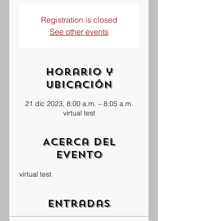
Registration is closed
See other events
Horario y
ubicación
21 dic 2023, 8:00 a.m. – 8:05 a.m.
virtual test
Acerca del
evento
virtual test
Entradas